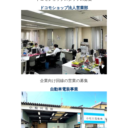
ドコモショップ法人営業部
企業向け回線の営業の募集
自動車電装事業