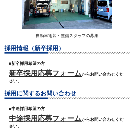
自動車電装・整備スタッフの募集
採用情報（新卒採用）
■新卒採用希望の方
新卒採用応募フォーム
からお問い合わせくだ
さい。
採用に関するお問い合わせ
■中途採用希望の方
中途採用応募フォーム
からお問い合わせくだ
さい。