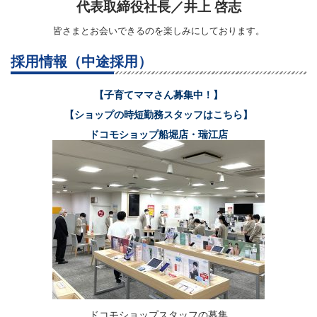
代表取締役社長／井上 啓志
皆さまとお会いできるのを楽しみにしております。
採用情報（中途採用）
【子育てママさん募集中！】
【ショップの時短勤務スタッフはこちら】
ドコモショップ船堀店・瑞江店
ドコモショップスタッフの募集